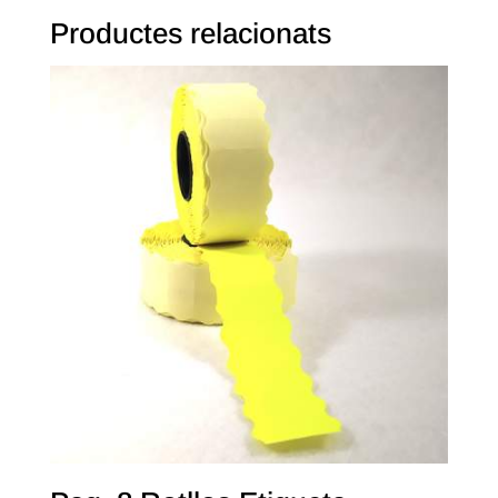
Productes relacionats