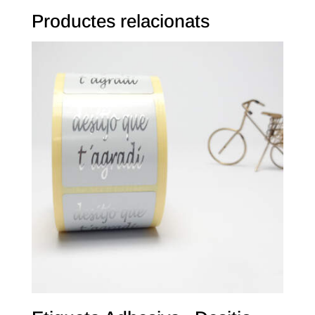
Productes relacionats