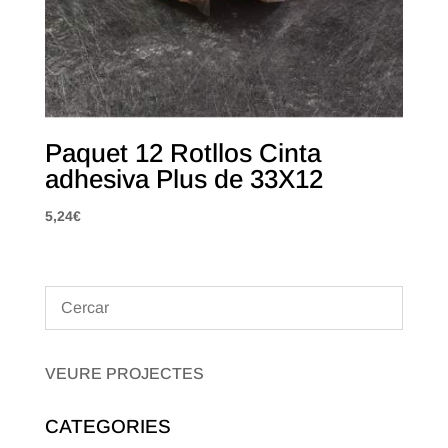
Paquet 12 Rotllos Cinta
adhesiva Plus de 33X12
5,24
€
VEURE PROJECTES
CATEGORIES