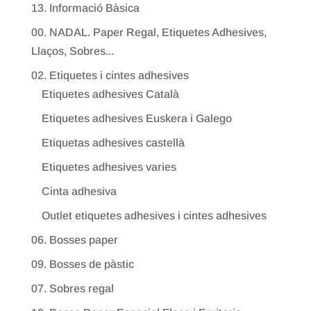
13. Informació Bàsica
00. NADAL. Paper Regal, Etiquetes Adhesives,
Llaços, Sobres...
02. Etiquetes i cintes adhesives
Etiquetes adhesives Català
Etiquetes adhesives Euskera i Galego
Etiquetas adhesives castellà
Etiquetes adhesives varies
Cinta adhesiva
Outlet etiquetes adhesives i cintes adhesives
06. Bosses paper
09. Bosses de pàstic
07. Sobres regal