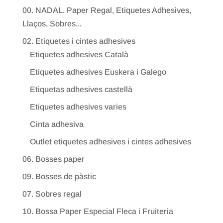
00. NADAL. Paper Regal, Etiquetes Adhesives,
Llaços, Sobres...
02. Etiquetes i cintes adhesives
Etiquetes adhesives Català
Etiquetes adhesives Euskera i Galego
Etiquetas adhesives castellà
Etiquetes adhesives varies
Cinta adhesiva
Outlet etiquetes adhesives i cintes adhesives
06. Bosses paper
09. Bosses de pàstic
07. Sobres regal
10. Bossa Paper Especial Fleca i Fruiteria