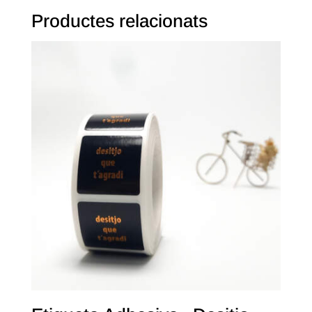
Productes relacionats