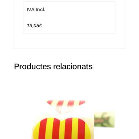
IVA Incl.
13,05€
Productes relacionats