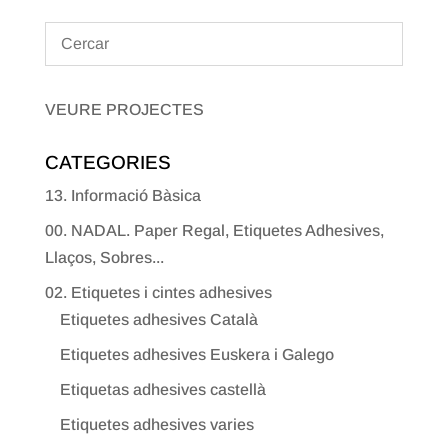
VEURE PROJECTES
CATEGORIES
13. Informació Bàsica
00. NADAL. Paper Regal, Etiquetes Adhesives,
Llaços, Sobres...
02. Etiquetes i cintes adhesives
Etiquetes adhesives Català
Etiquetes adhesives Euskera i Galego
Etiquetas adhesives castellà
Etiquetes adhesives varies