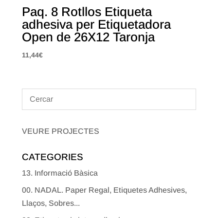
Paq. 8 Rotllos Etiqueta
adhesiva per Etiquetadora
Open de 26X12 Taronja
11,44
€
VEURE PROJECTES
CATEGORIES
13. Informació Bàsica
00. NADAL. Paper Regal, Etiquetes Adhesives,
Llaços, Sobres...