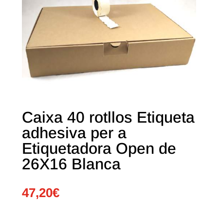
Caixa 40 rotllos Etiqueta
adhesiva per a
Etiquetadora Open de
26X16 Blanca
47,20
€