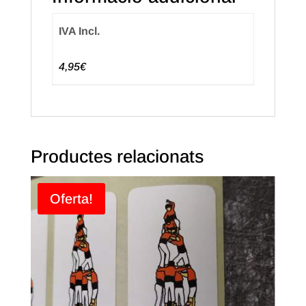
IVA Incl.
4,95€
Productes relacionats
Oferta!