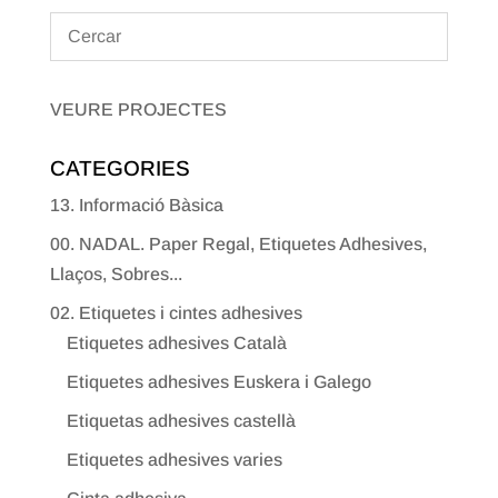
VEURE PROJECTES
CATEGORIES
13. Informació Bàsica
00. NADAL. Paper Regal, Etiquetes Adhesives,
Llaços, Sobres...
02. Etiquetes i cintes adhesives
Etiquetes adhesives Català
Etiquetes adhesives Euskera i Galego
Etiquetas adhesives castellà
Etiquetes adhesives varies