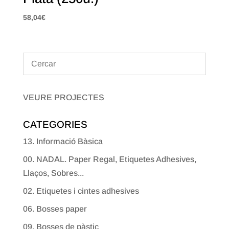
58,04
€
VEURE PROJECTES
CATEGORIES
13. Informació Bàsica
00. NADAL. Paper Regal, Etiquetes Adhesives,
Llaços, Sobres...
02. Etiquetes i cintes adhesives
06. Bosses paper
09. Bosses de pàstic