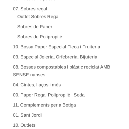
07. Sobres regal
Outlet Sobres Regal
Sobres de Paper
Sobres de Polipropilè
10. Bossa Paper Especial Fleca i Fruiteria
03. Especial Joieria, Orfebreria, Bijuteria
08. Bosses compostables i plàstic reciclat AMB i
SENSE nanses
04. Cintes, llaços i més
00. Paper Regal Polipropilè i Seda
11. Complements per a Botiga
01. Sant Jordi
10. Outlets