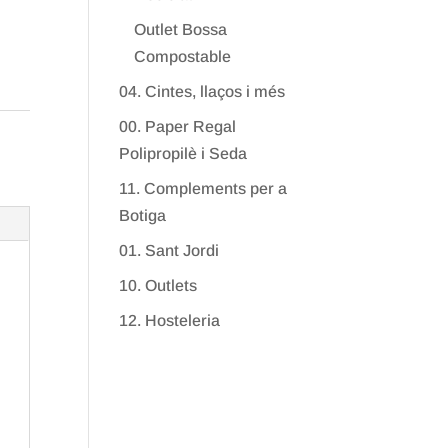
Outlet Bossa
Compostable
04. Cintes, llaços i més
00. Paper Regal
Polipropilè i Seda
11. Complements per a
Botiga
01. Sant Jordi
10. Outlets
12. Hosteleria