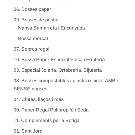
06. Bosses paper
09. Bosses de pàstic
Nansa Samarreta i Encunyada
Bossa mercat
07. Sobres regal
10. Bossa Paper Especial Fleca i Fruiteria
03. Especial Joieria, Orfebreria, Bijuteria
08. Bosses compostables i plàstic reciclat AMB i
SENSE nanses
04. Cintes, llaços i més
00. Paper Regal Polipropilè i Seda
11. Complements per a Botiga
01. Sant Jordi