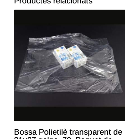
Productes relacionats
Bossa Polietilè transparent de