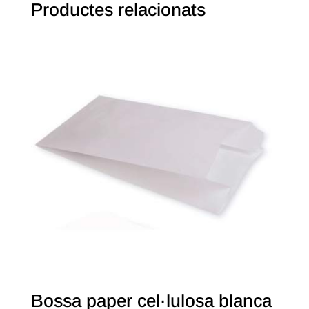
Productes relacionats
Bossa paper cel·lulosa blanca