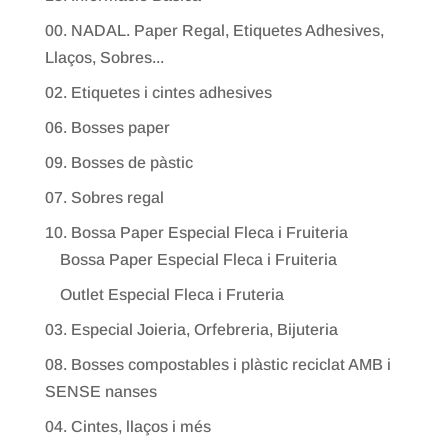
00. NADAL. Paper Regal, Etiquetes Adhesives,
Llaços, Sobres...
02. Etiquetes i cintes adhesives
06. Bosses paper
09. Bosses de pàstic
07. Sobres regal
10. Bossa Paper Especial Fleca i Fruiteria
Bossa Paper Especial Fleca i Fruiteria
Outlet Especial Fleca i Fruteria
03. Especial Joieria, Orfebreria, Bijuteria
08. Bosses compostables i plàstic reciclat AMB i
SENSE nanses
04. Cintes, llaços i més