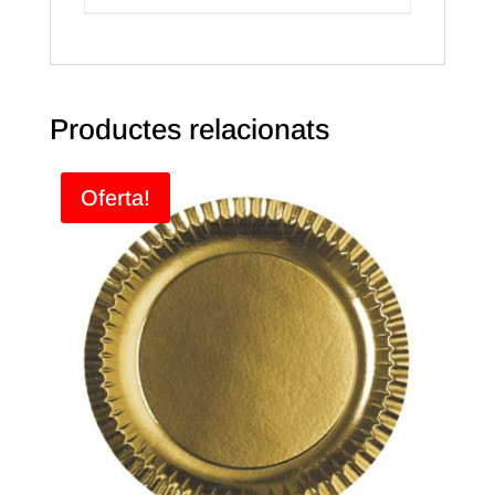
Productes relacionats
Oferta!