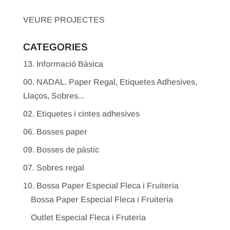
VEURE PROJECTES
CATEGORIES
13. Informació Bàsica
00. NADAL. Paper Regal, Etiquetes Adhesives,
Llaços, Sobres...
02. Etiquetes i cintes adhesives
06. Bosses paper
09. Bosses de pàstic
07. Sobres regal
10. Bossa Paper Especial Fleca i Fruiteria
Bossa Paper Especial Fleca i Fruiteria
Outlet Especial Fleca i Fruteria