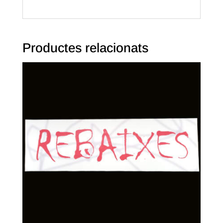
Productes relacionats