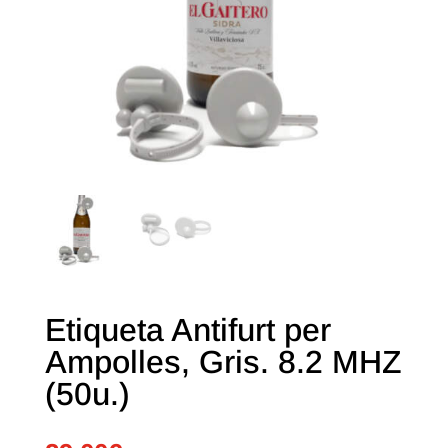
Etiqueta Antifurt per
Ampolles, Gris. 8.2 MHZ
(50u.)