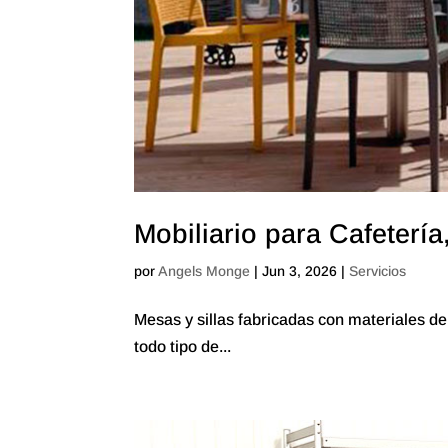
Mobiliario para Cafetería
por
Angels Monge
|
Jun 3, 2026
|
Servicios
Mesas y sillas fabricadas con materiales de 
todo tipo de...