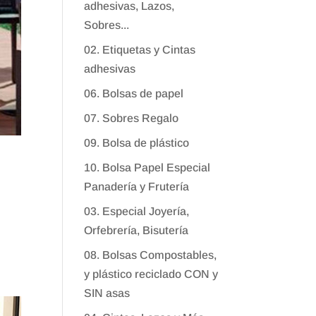
adhesivas, Lazos,
Sobres...
02. Etiquetas y Cintas
adhesivas
06. Bolsas de papel
07. Sobres Regalo
09. Bolsa de plástico
10. Bolsa Papel Especial
Panadería y Frutería
03. Especial Joyería,
Orfebrería, Bisutería
08. Bolsas Compostables,
y plástico reciclado CON y
SIN asas