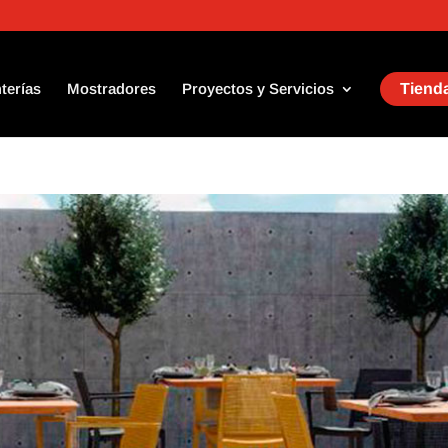
terías
Mostradores
Proyectos y Servicios
Tienda