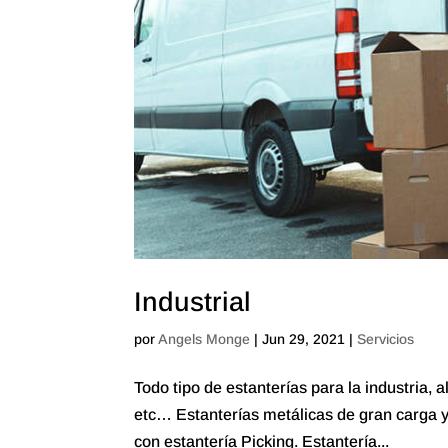
Industrial
por
Angels Monge
|
Jun 29, 2021
|
Servicios
Todo tipo de estanterías para la industria, 
etc… Estanterías metálicas de gran carga y 
con estantería Picking. Estantería...