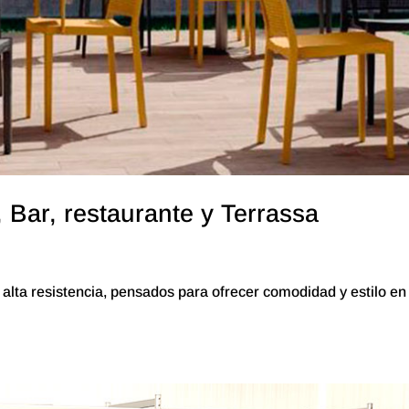
, Bar, restaurante y Terrassa
alta resistencia, pensados ​​para ofrecer comodidad y estilo en