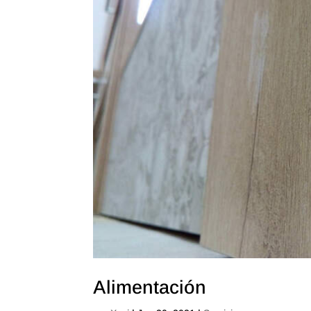
Alimentación