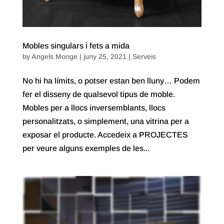
Mobles singulars i fets a mida
by
Angels Monge
|
juny 25, 2021
|
Serveis
No hi ha límits, o potser estan ben lluny… Podem
fer el disseny de qualsevol tipus de moble.
Mobles per a llocs inversemblants, llocs
personalitzats, o simplement, una vitrina per a
exposar el producte. Accedeix a PROJECTES
per veure alguns exemples de les...