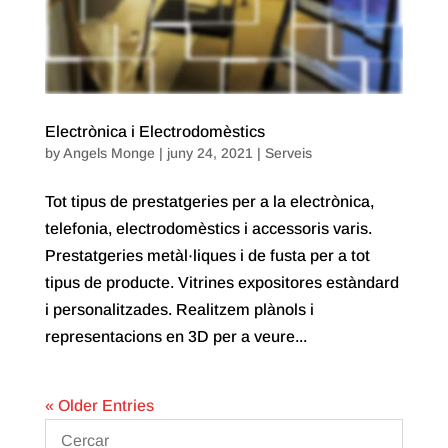
Electrònica i Electrodomèstics
by
Angels Monge
|
juny 24, 2021
|
Serveis
Tot tipus de prestatgeries per a la electrònica,
telefonia, electrodomèstics i accessoris varis.
Prestatgeries metàl·liques i de fusta per a tot
tipus de producte. Vitrines expositores estàndard
i personalitzades. Realitzem plànols i
representacions en 3D per a veure...
« Older Entries