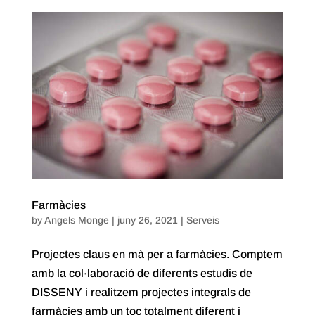
Farmàcies
by
Angels Monge
|
juny 26, 2021
|
Serveis
Projectes claus en mà per a farmàcies. Comptem
amb la col·laboració de diferents estudis de
DISSENY i realitzem projectes integrals de
farmàcies amb un toc totalment diferent i