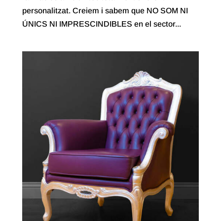
personalitzat. Creiem i sabem que NO SOM NI
ÚNICS NI IMPRESCINDIBLES en el sector...