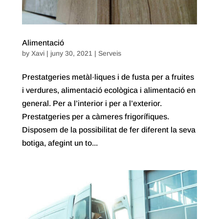
Alimentació
by
Xavi
|
juny 30, 2021
|
Serveis
Prestatgeries metàl·liques i de fusta per a fruites
i verdures, alimentació ecològica i alimentació en
general. Per a l’interior i per a l’exterior.
Prestatgeries per a càmeres frigorífiques.
Disposem de la possibilitat de fer diferent la seva
botiga, afegint un to...