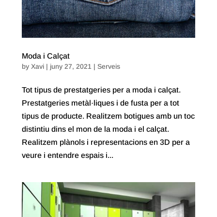
Moda i Calçat
by
Xavi
|
juny 27, 2021
|
Serveis
Tot tipus de prestatgeries per a moda i calçat.
Prestatgeries metàl·liques i de fusta per a tot
tipus de producte. Realitzem botigues amb un toc
distintiu dins el mon de la moda i el calçat.
Realitzem plànols i representacions en 3D per a
veure i entendre espais i...