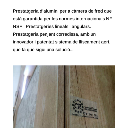
Prestatgeria d’alumini per a càmera de fred que
està garantida per les normes internacionals NF i
NSF Prestatgeries lineals i angulars.
Prestatgeria penjant corredissa, amb un
innovador i patentat sistema de lliscament aeri,
que fa que sigui una solució...