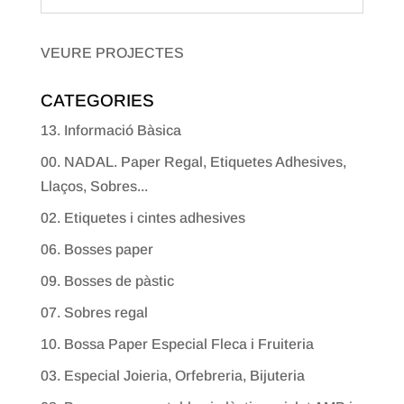
VEURE PROJECTES
CATEGORIES
13. Informació Bàsica
00. NADAL. Paper Regal, Etiquetes Adhesives,
Llaços, Sobres...
02. Etiquetes i cintes adhesives
06. Bosses paper
09. Bosses de pàstic
07. Sobres regal
10. Bossa Paper Especial Fleca i Fruiteria
03. Especial Joieria, Orfebreria, Bijuteria