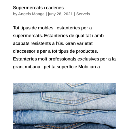
Supermercats i cadenes
by
Angels Monge
|
juny 28, 2021
|
Serveis
Tot tipus de mobles i estanteries per a
supermercats. Estanteries de qualitat i amb
acabats resistents a l’ús. Gran varietat
d’accessoris per a tot tipus de productes.
Estanteries molt professionals exclusives per a la
gran, mitjana i petita superfície.Mobiliari a...