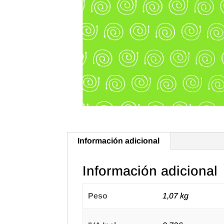
Información adicional
Información adicional
Peso
1,07 kg