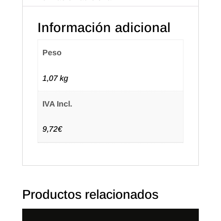
Información adicional
Peso
1,07 kg
IVA Incl.
9,72€
Productos relacionados