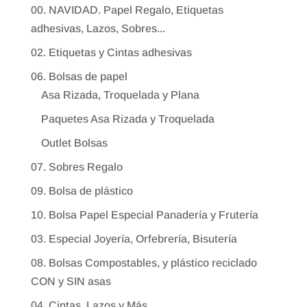
00. NAVIDAD. Papel Regalo, Etiquetas
adhesivas, Lazos, Sobres...
02. Etiquetas y Cintas adhesivas
06. Bolsas de papel
Asa Rizada, Troquelada y Plana
Paquetes Asa Rizada y Troquelada
Outlet Bolsas
07. Sobres Regalo
09. Bolsa de plástico
10. Bolsa Papel Especial Panadería y Frutería
03. Especial Joyería, Orfebrería, Bisutería
08. Bolsas Compostables, y plástico reciclado
CON y SIN asas
04. Cintas, Lazos y Más