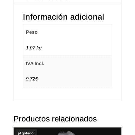
Información adicional
Peso
1,07 kg
IVA Incl.
9,72€
Productos relacionados
¡Agotado!