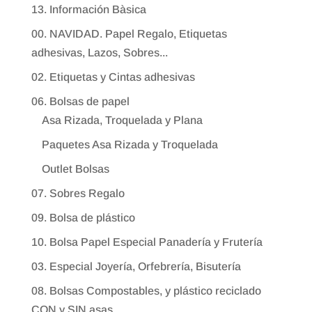
13. Información Bàsica
00. NAVIDAD. Papel Regalo, Etiquetas
adhesivas, Lazos, Sobres...
02. Etiquetas y Cintas adhesivas
06. Bolsas de papel
Asa Rizada, Troquelada y Plana
Paquetes Asa Rizada y Troquelada
Outlet Bolsas
07. Sobres Regalo
09. Bolsa de plástico
10. Bolsa Papel Especial Panadería y Frutería
03. Especial Joyería, Orfebrería, Bisutería
08. Bolsas Compostables, y plástico reciclado
CON y SIN asas