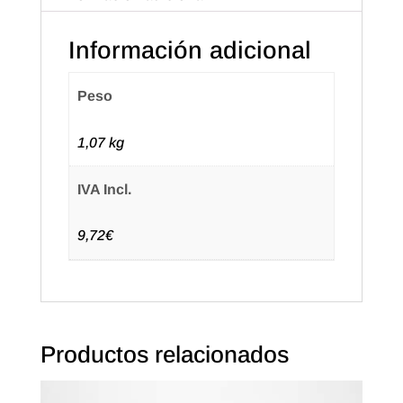
Información adicional
Peso
1,07 kg
IVA Incl.
9,72€
Productos relacionados