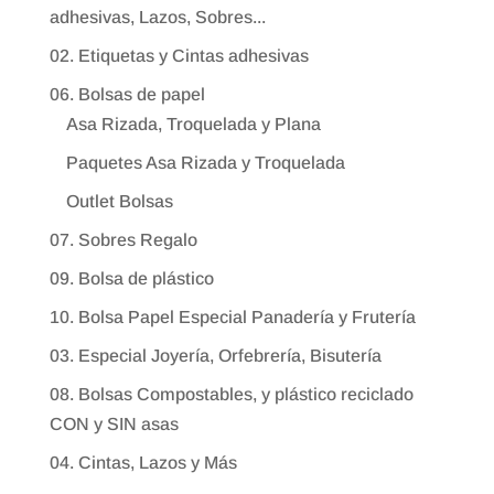
adhesivas, Lazos, Sobres...
02. Etiquetas y Cintas adhesivas
06. Bolsas de papel
Asa Rizada, Troquelada y Plana
Paquetes Asa Rizada y Troquelada
Outlet Bolsas
07. Sobres Regalo
09. Bolsa de plástico
10. Bolsa Papel Especial Panadería y Frutería
03. Especial Joyería, Orfebrería, Bisutería
08. Bolsas Compostables, y plástico reciclado
CON y SIN asas
04. Cintas, Lazos y Más