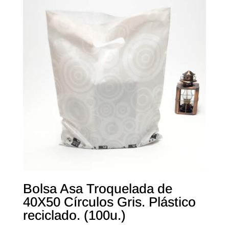
Bolsa Asa Troquelada de
40X50 Círculos Gris. Plástico
reciclado. (100u.)