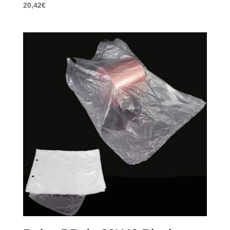
20,42
€