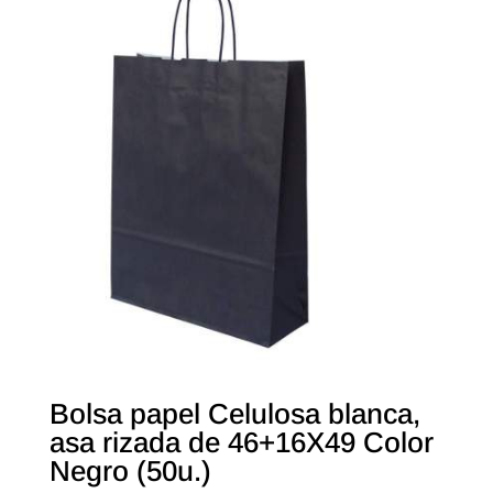
Bolsa papel Celulosa blanca,
asa rizada de 46+16X49 Color
Negro (50u.)