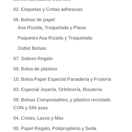
02. Etiquetas y Cintas adhesivas
06. Bolsas de papel
Asa Rizada, Troquelada y Plana
Paquetes Asa Rizada y Troquelada
Outlet Bolsas
07. Sobres Regalo
09. Bolsa de plástico
10. Bolsa Papel Especial Panadería y Frutería
03. Especial Joyería, Orfebrería, Bisutería
08. Bolsas Compostables, y plástico reciclado
CON y SIN asas
04. Cintas, Lazos y Más
00. Papel Regalo, Polipropileno y Seda