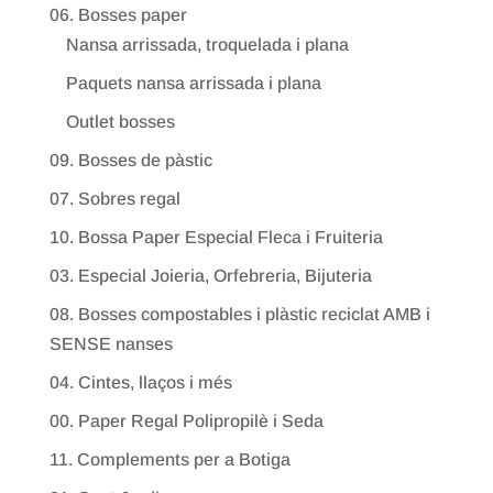
06. Bosses paper
Nansa arrissada, troquelada i plana
Paquets nansa arrissada i plana
Outlet bosses
09. Bosses de pàstic
07. Sobres regal
10. Bossa Paper Especial Fleca i Fruiteria
03. Especial Joieria, Orfebreria, Bijuteria
08. Bosses compostables i plàstic reciclat AMB i
SENSE nanses
04. Cintes, llaços i més
00. Paper Regal Polipropilè i Seda
11. Complements per a Botiga