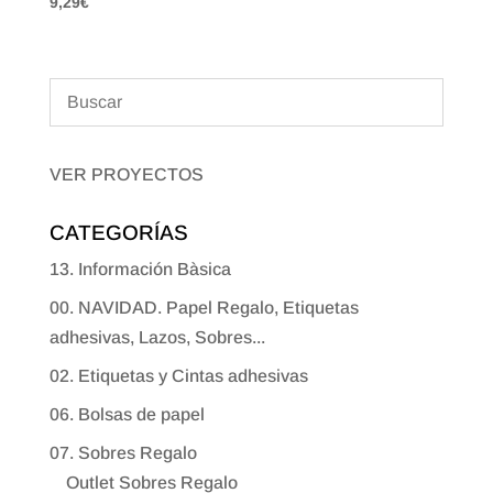
9,29
€
VER PROYECTOS
CATEGORÍAS
13. Información Bàsica
00. NAVIDAD. Papel Regalo, Etiquetas
adhesivas, Lazos, Sobres...
02. Etiquetas y Cintas adhesivas
06. Bolsas de papel
07. Sobres Regalo
Outlet Sobres Regalo