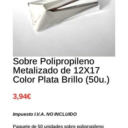
Sobre Polipropileno
Metalizado de 12X17
Color Plata Brillo (50u.)
3,94
€
Impuesto I.V.A. NO INCLUIDO
Paquete de 50 unidades sobre polipropileno