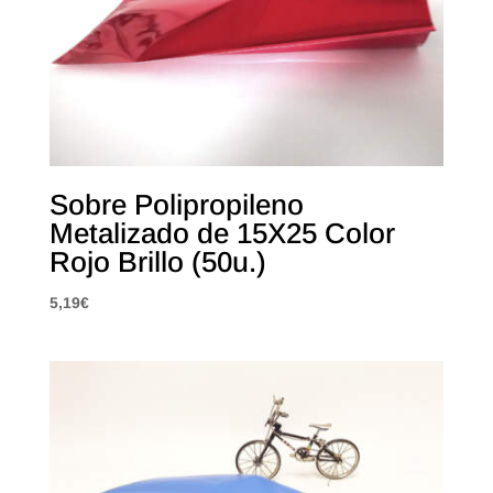
Sobre Polipropileno
Metalizado de 15X25 Color
Rojo Brillo (50u.)
5,19
€