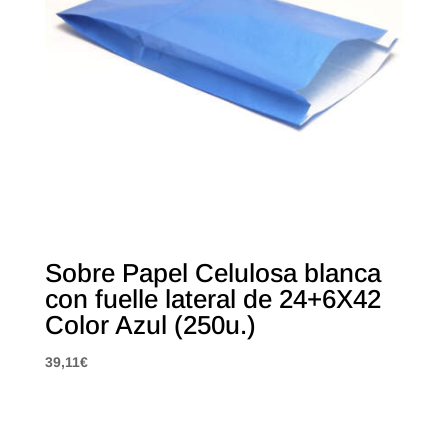
Sobre Papel Celulosa blanca
con fuelle lateral de 24+6X42
Color Azul (250u.)
39,11
€