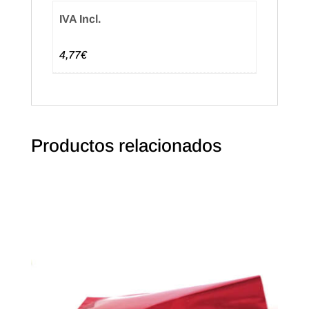
IVA Incl.
4,77€
Productos relacionados