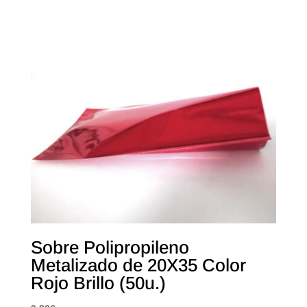
Sobre Polipropileno
Metalizado de 20X35 Color
Rojo Brillo (50u.)