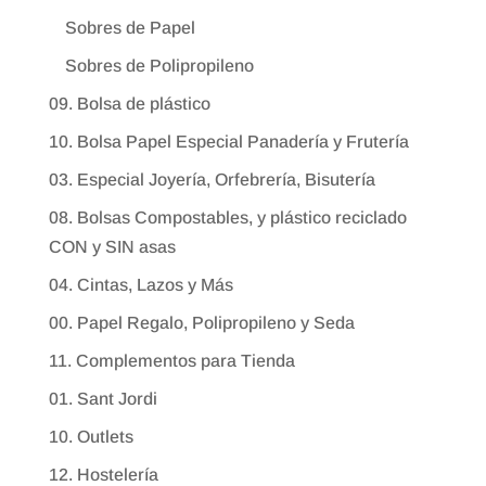
Sobres de Papel
Sobres de Polipropileno
09. Bolsa de plástico
10. Bolsa Papel Especial Panadería y Frutería
03. Especial Joyería, Orfebrería, Bisutería
08. Bolsas Compostables, y plástico reciclado
CON y SIN asas
04. Cintas, Lazos y Más
00. Papel Regalo, Polipropileno y Seda
11. Complementos para Tienda
01. Sant Jordi
10. Outlets
12. Hostelería