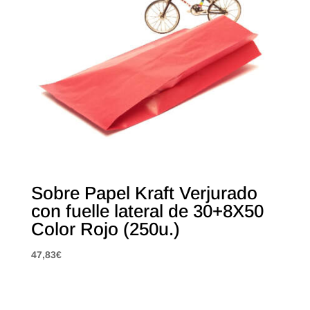
Sobre Papel Kraft Verjurado
con fuelle lateral de 30+8X50
Color Rojo (250u.)
47,83
€