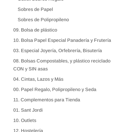
Sobres de Papel
Sobres de Polipropileno
09. Bolsa de plástico
10. Bolsa Papel Especial Panadería y Frutería
03. Especial Joyería, Orfebrería, Bisutería
08. Bolsas Compostables, y plástico reciclado
CON y SIN asas
04. Cintas, Lazos y Más
00. Papel Regalo, Polipropileno y Seda
11. Complementos para Tienda
01. Sant Jordi
10. Outlets
12. Hostelería