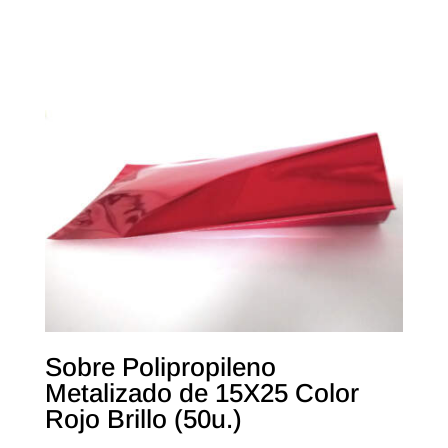
Sobre Polipropileno
Metalizado de 15X25 Color
Rojo Brillo (50u.)