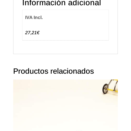
Información adicional
cantidad
IVA Incl.
27,21€
Productos relacionados