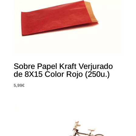
Sobre Papel Kraft Verjurado
de 8X15 Color Rojo (250u.)
5,99
€