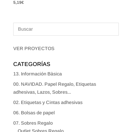
5,19
€
VER PROYECTOS
CATEGORÍAS
13. Información Bàsica
00. NAVIDAD. Papel Regalo, Etiquetas
adhesivas, Lazos, Sobres...
02. Etiquetas y Cintas adhesivas
06. Bolsas de papel
07. Sobres Regalo
Outlet Sobres Regalo