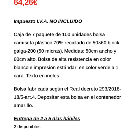
64,26
€
Impuesto I.V.A. NO INCLUIDO
Caja de 7 paquete de 100 unidades bolsa
camiseta plástico 70% reciclado de 50×60 block,
galga-200 (50 micras). Medidas: 50cm ancho y
60cm alto. Bolsa de alta resistencia en color
blanco e impresión estándar en color verde a 1
cara. Texto en inglés
Bolsa fabricada según el Real decreto 293/2018-
18/5-art.4. Depositar esta bolsa en el contenedor
amarillo.
Entrega de 2 a 5 días hábiles
2 disponibles