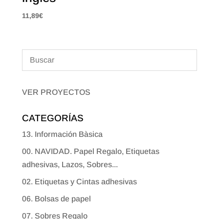
11,89
€
VER PROYECTOS
CATEGORÍAS
13. Información Bàsica
00. NAVIDAD. Papel Regalo, Etiquetas
adhesivas, Lazos, Sobres...
02. Etiquetas y Cintas adhesivas
06. Bolsas de papel
07. Sobres Regalo