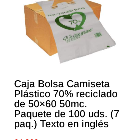
Caja Bolsa Camiseta
Plástico 70% reciclado
de 50×60 50mc.
Paquete de 100 uds. (7
paq.) Texto en inglés