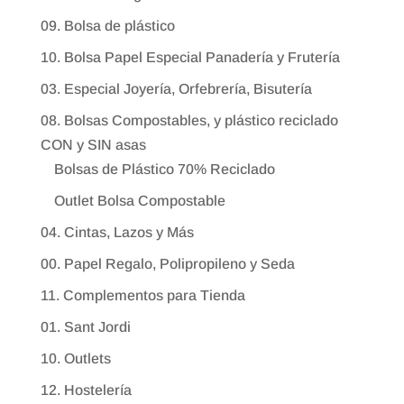
09. Bolsa de plástico
10. Bolsa Papel Especial Panadería y Frutería
03. Especial Joyería, Orfebrería, Bisutería
08. Bolsas Compostables, y plástico reciclado
CON y SIN asas
Bolsas de Plástico 70% Reciclado
Outlet Bolsa Compostable
04. Cintas, Lazos y Más
00. Papel Regalo, Polipropileno y Seda
11. Complementos para Tienda
01. Sant Jordi
10. Outlets
12. Hostelería