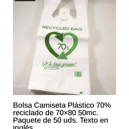
Bolsa Camiseta Plástico 70%
reciclado de 70×80 50mc.
Paquete de 50 uds. Texto en
inglés