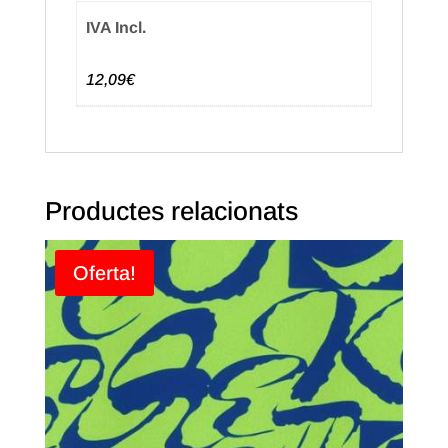
IVA Incl.
12,09€
Productes relacionats
Oferta!