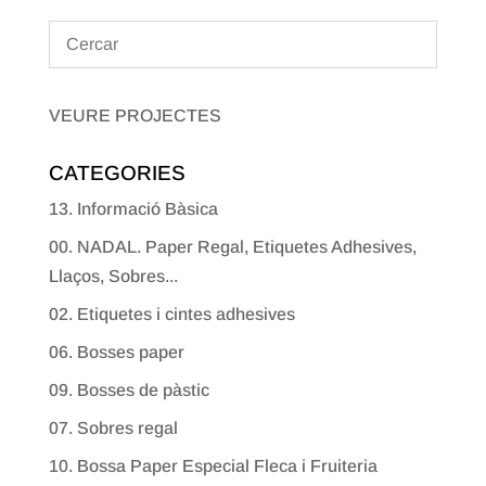
VEURE PROJECTES
CATEGORIES
13. Informació Bàsica
00. NADAL. Paper Regal, Etiquetes Adhesives,
Llaços, Sobres...
02. Etiquetes i cintes adhesives
06. Bosses paper
09. Bosses de pàstic
07. Sobres regal
10. Bossa Paper Especial Fleca i Fruiteria