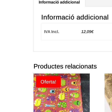
Informació addicional
Informació addicional
IVA Incl.
12,09€
Productes relacionats
Oferta!