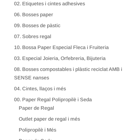
02. Etiquetes i cintes adhesives
06. Bosses paper
09. Bosses de pàstic
07. Sobres regal
10. Bossa Paper Especial Fleca i Fruiteria
03. Especial Joieria, Orfebreria, Bijuteria
08. Bosses compostables i plàstic reciclat AMB i
SENSE nanses
04. Cintes, llaços i més
00. Paper Regal Polipropilè i Seda
Paper de Regal
Outlet paper de regal i més
Polipropilè i Més