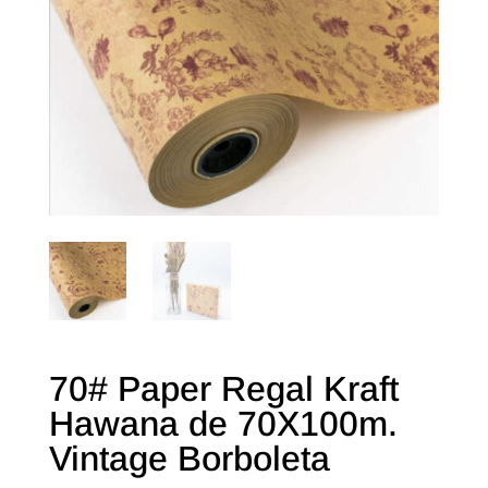
70# Paper Regal Kraft
Hawana de 70X100m.
Vintage Borboleta