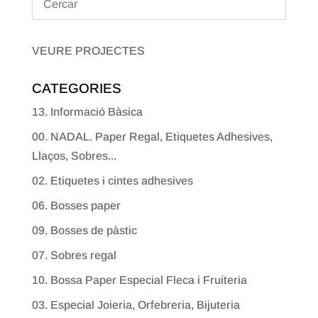
VEURE PROJECTES
CATEGORIES
13. Informació Bàsica
00. NADAL. Paper Regal, Etiquetes Adhesives,
Llaços, Sobres...
02. Etiquetes i cintes adhesives
06. Bosses paper
09. Bosses de pàstic
07. Sobres regal
10. Bossa Paper Especial Fleca i Fruiteria
03. Especial Joieria, Orfebreria, Bijuteria