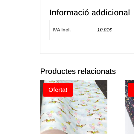
Informació addicional
IVA Incl.
10,01€
Productes relacionats
Oferta!