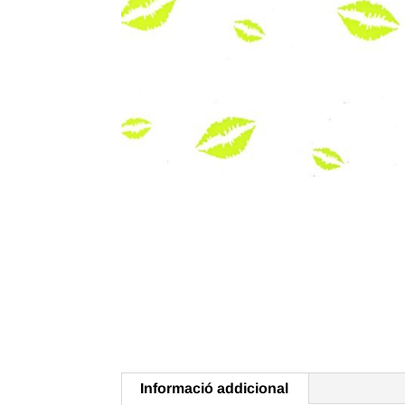
Informació addicional