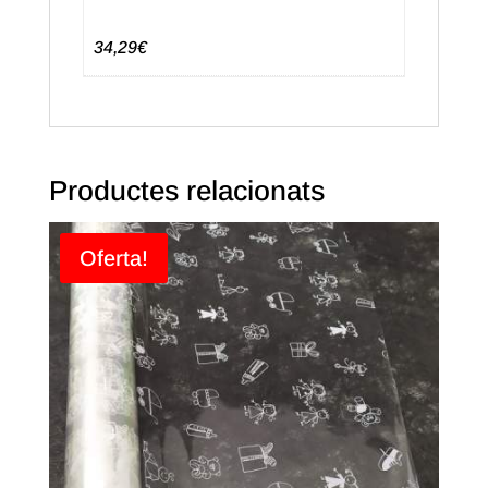
34,29€
Productes relacionats
Oferta!