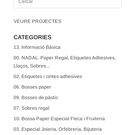
VEURE PROJECTES
CATEGORIES
13. Informació Bàsica
00. NADAL. Paper Regal, Etiquetes Adhesives,
Llaços, Sobres...
02. Etiquetes i cintes adhesives
06. Bosses paper
09. Bosses de pàstic
07. Sobres regal
10. Bossa Paper Especial Fleca i Fruiteria
03. Especial Joieria, Orfebreria, Bijuteria