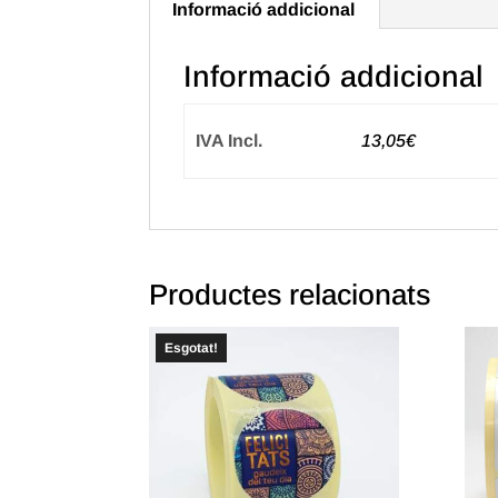
Informació addicional
Informació addicional
IVA Incl.
13,05€
Productes relacionats
Esgotat!