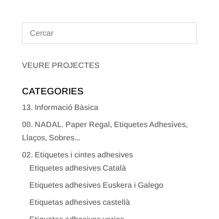
VEURE PROJECTES
CATEGORIES
13. Informació Bàsica
00. NADAL. Paper Regal, Etiquetes Adhesives,
Llaços, Sobres...
02. Etiquetes i cintes adhesives
Etiquetes adhesives Català
Etiquetes adhesives Euskera i Galego
Etiquetas adhesives castellà