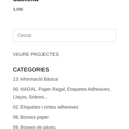
3,09
€
VEURE PROJECTES
CATEGORIES
13. Informació Bàsica
00. NADAL. Paper Regal, Etiquetes Adhesives,
Llaços, Sobres...
02. Etiquetes i cintes adhesives
06. Bosses paper
09. Bosses de pàstic