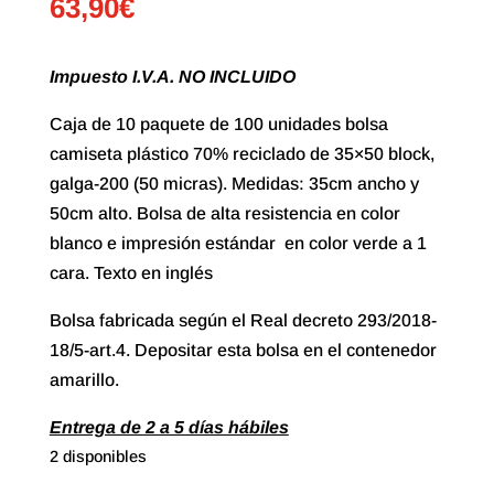
63,90
€
Impuesto I.V.A. NO INCLUIDO
Caja de 10 paquete de 100 unidades bolsa
camiseta plástico 70% reciclado de 35×50 block,
galga-200 (50 micras). Medidas: 35cm ancho y
50cm alto. Bolsa de alta resistencia en color
blanco e impresión estándar en color verde a 1
cara. Texto en inglés
Bolsa fabricada según el Real decreto 293/2018-
18/5-art.4. Depositar esta bolsa en el contenedor
amarillo.
Entrega de 2 a 5 días hábiles
2 disponibles