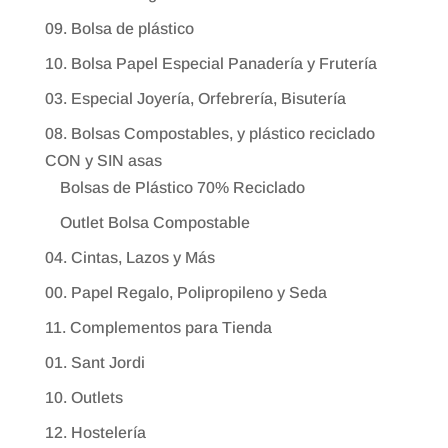
09. Bolsa de plástico
10. Bolsa Papel Especial Panadería y Frutería
03. Especial Joyería, Orfebrería, Bisutería
08. Bolsas Compostables, y plástico reciclado
CON y SIN asas
Bolsas de Plástico 70% Reciclado
Outlet Bolsa Compostable
04. Cintas, Lazos y Más
00. Papel Regalo, Polipropileno y Seda
11. Complementos para Tienda
01. Sant Jordi
10. Outlets
12. Hostelería