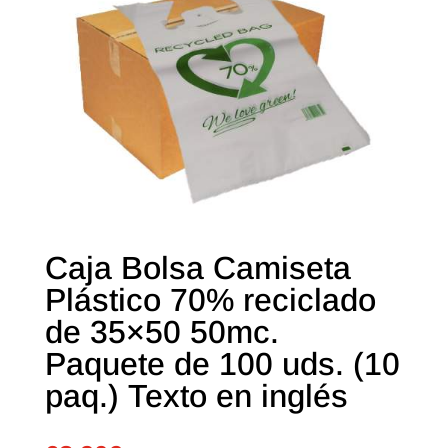
Caja Bolsa Camiseta
Plástico 70% reciclado
de 35×50 50mc.
Paquete de 100 uds. (10
paq.) Texto en inglés