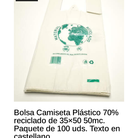
Bolsa Camiseta Plástico 70%
reciclado de 35×50 50mc.
Paquete de 100 uds. Texto en
castellano