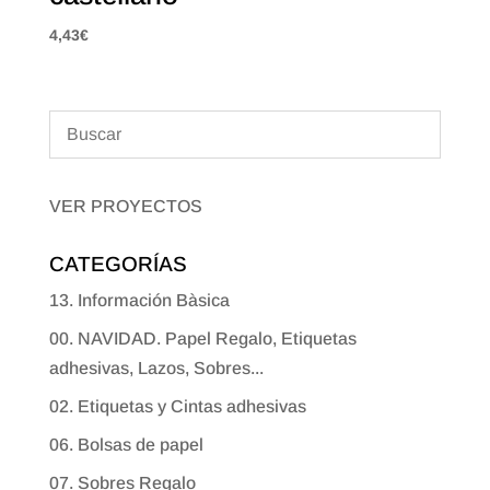
4,43
€
VER PROYECTOS
CATEGORÍAS
13. Información Bàsica
00. NAVIDAD. Papel Regalo, Etiquetas
adhesivas, Lazos, Sobres...
02. Etiquetas y Cintas adhesivas
06. Bolsas de papel
07. Sobres Regalo