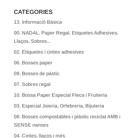
CATEGORIES
13. Informació Bàsica
00. NADAL. Paper Regal, Etiquetes Adhesives,
Llaços, Sobres...
02. Etiquetes i cintes adhesives
06. Bosses paper
09. Bosses de pàstic
07. Sobres regal
10. Bossa Paper Especial Fleca i Fruiteria
03. Especial Joieria, Orfebreria, Bijuteria
08. Bosses compostables i plàstic reciclat AMB i
SENSE nanses
04. Cintes, llaços i més