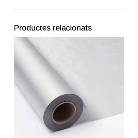
Productes relacionats