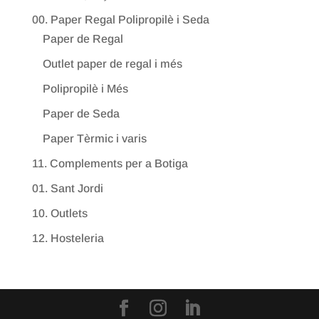
00. Paper Regal Polipropilè i Seda
Paper de Regal
Outlet paper de regal i més
Polipropilè i Més
Paper de Seda
Paper Tèrmic i varis
11. Complements per a Botiga
01. Sant Jordi
10. Outlets
12. Hosteleria