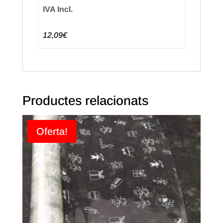
IVA Incl.
12,09€
Productes relacionats
Oferta!