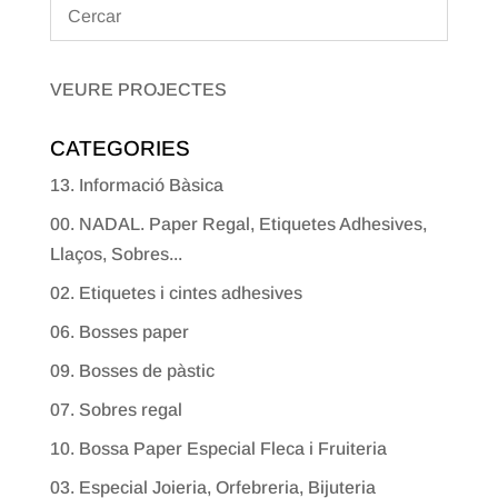
VEURE PROJECTES
CATEGORIES
13. Informació Bàsica
00. NADAL. Paper Regal, Etiquetes Adhesives,
Llaços, Sobres...
02. Etiquetes i cintes adhesives
06. Bosses paper
09. Bosses de pàstic
07. Sobres regal
10. Bossa Paper Especial Fleca i Fruiteria
03. Especial Joieria, Orfebreria, Bijuteria