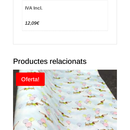
IVA Incl.
12,09€
Productes relacionats
Oferta!