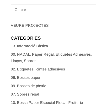
VEURE PROJECTES
CATEGORIES
13. Informació Bàsica
00. NADAL. Paper Regal, Etiquetes Adhesives,
Llaços, Sobres...
02. Etiquetes i cintes adhesives
06. Bosses paper
09. Bosses de pàstic
07. Sobres regal
10. Bossa Paper Especial Fleca i Fruiteria