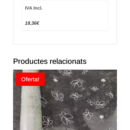
IVA Incl.
18,36€
Productes relacionats
Oferta!