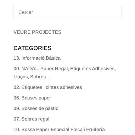
VEURE PROJECTES
CATEGORIES
13. Informació Bàsica
00. NADAL. Paper Regal, Etiquetes Adhesives,
Llaços, Sobres...
02. Etiquetes i cintes adhesives
06. Bosses paper
09. Bosses de pàstic
07. Sobres regal
10. Bossa Paper Especial Fleca i Fruiteria