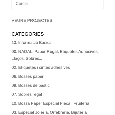
VEURE PROJECTES
CATEGORIES
13. Informació Bàsica
00. NADAL. Paper Regal, Etiquetes Adhesives,
Llaços, Sobres...
02. Etiquetes i cintes adhesives
06. Bosses paper
09. Bosses de pàstic
07. Sobres regal
10. Bossa Paper Especial Fleca i Fruiteria
03. Especial Joieria, Orfebreria, Bijuteria