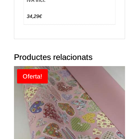
IVA Incl.
34,29€
Productes relacionats
Oferta!