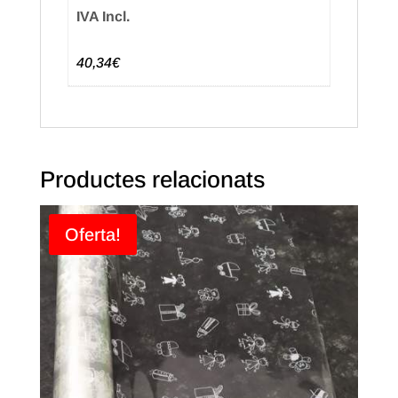
IVA Incl.
40,34€
Productes relacionats
Oferta!