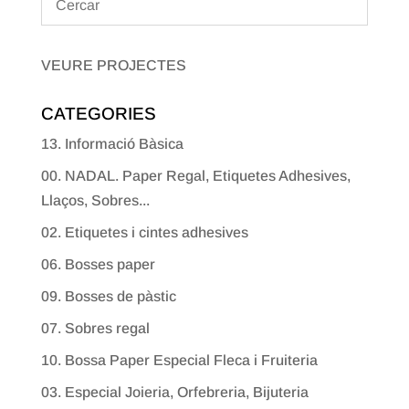
VEURE PROJECTES
CATEGORIES
13. Informació Bàsica
00. NADAL. Paper Regal, Etiquetes Adhesives,
Llaços, Sobres...
02. Etiquetes i cintes adhesives
06. Bosses paper
09. Bosses de pàstic
07. Sobres regal
10. Bossa Paper Especial Fleca i Fruiteria
03. Especial Joieria, Orfebreria, Bijuteria