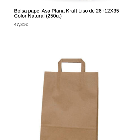
Bolsa papel Asa Plana Kraft Liso de 26+12X35
Color Natural (250u.)
47,81
€