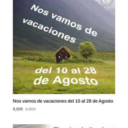
Nos vamos de vacaciones del 10 al 28 de Agosto
0,00
€
0,00
€