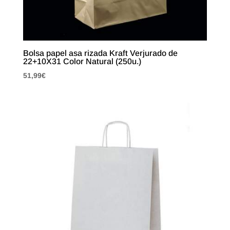
Bolsa papel asa rizada Kraft Verjurado de
22+10X31 Color Natural (250u.)
51,99
€