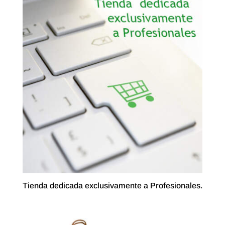
Tienda dedicada exclusivamente a Profesionales.