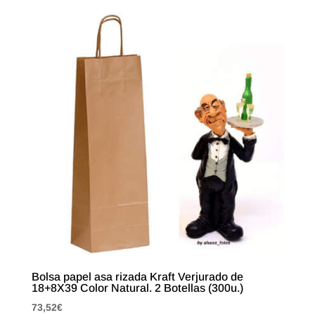
Bolsa papel asa rizada Kraft Verjurado de
18+8X39 Color Natural. 2 Botellas (300u.)
73,52
€