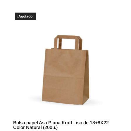
¡Agotado!
Bolsa papel Asa Plana Kraft Liso de 18+8X22
Color Natural (200u.)