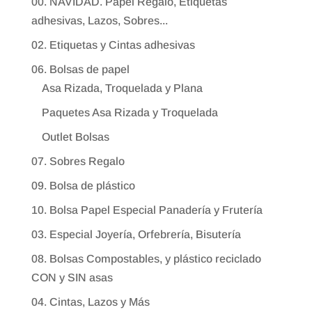
00. NAVIDAD. Papel Regalo, Etiquetas
adhesivas, Lazos, Sobres...
02. Etiquetas y Cintas adhesivas
06. Bolsas de papel
Asa Rizada, Troquelada y Plana
Paquetes Asa Rizada y Troquelada
Outlet Bolsas
07. Sobres Regalo
09. Bolsa de plástico
10. Bolsa Papel Especial Panadería y Frutería
03. Especial Joyería, Orfebrería, Bisutería
08. Bolsas Compostables, y plástico reciclado
CON y SIN asas
04. Cintas, Lazos y Más