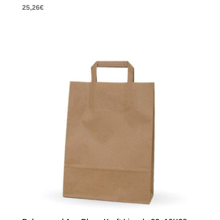
25,26
€